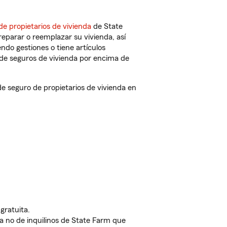
de propietarios de vivienda
de State
eparar o reemplazar su vivienda, así
endo gestiones o tiene artículos
de seguros de vivienda por encima de
 seguro de propietarios de vivienda en
gratuita.
nda no de inquilinos de State Farm que